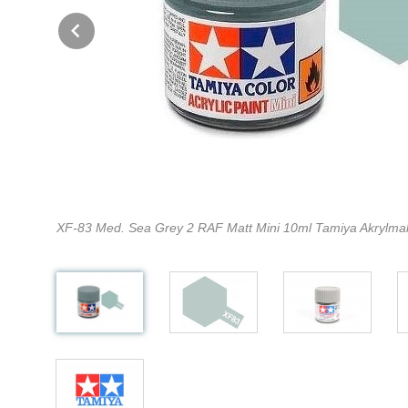
Prev
XF-83 Med. Sea Grey 2 RAF Matt Mini 10ml Tamiya Akrylmal