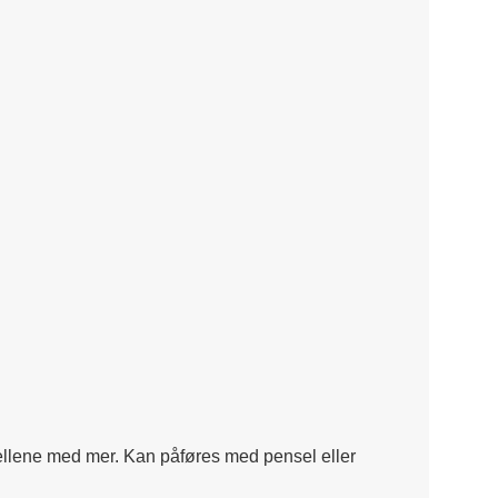
odellene med mer. Kan påføres med pensel eller