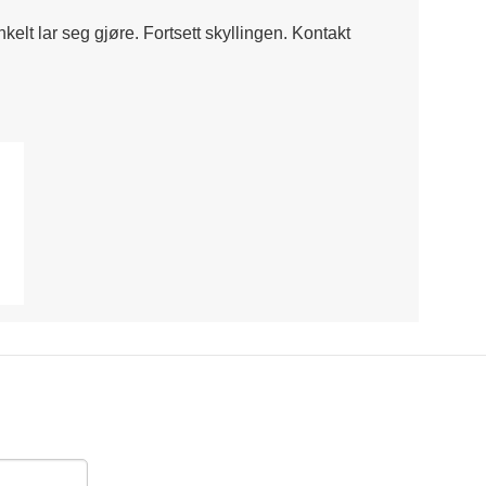
nkelt lar seg gjøre. Fortsett skyllingen. Kontakt