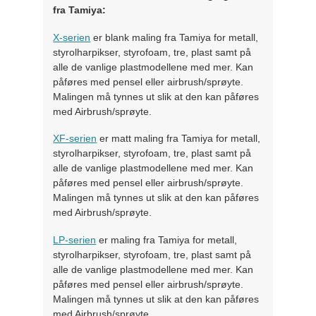
fra Tamiya:
X-serien
er blank maling fra Tamiya for metall,
styrolharpikser, styrofoam, tre, plast samt på
alle de vanlige plastmodellene med mer. Kan
påføres med pensel eller airbrush/sprøyte.
Malingen må tynnes ut slik at den kan påføres
med Airbrush/sprøyte.
XF-serien
er matt maling fra Tamiya for metall,
styrolharpikser, styrofoam, tre, plast samt på
alle de vanlige plastmodellene med mer. Kan
påføres med pensel eller airbrush/sprøyte.
Malingen må tynnes ut slik at den kan påføres
med Airbrush/sprøyte.
LP-serien
er maling fra Tamiya for metall,
styrolharpikser, styrofoam, tre, plast samt på
alle de vanlige plastmodellene med mer. Kan
påføres med pensel eller airbrush/sprøyte.
Malingen må tynnes ut slik at den kan påføres
med Airbrush/sprøyte..