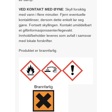
VED KONTAKT MED ØYNE
: Skyll forsiktig
med vann i flere minutter. Fjern eventuelle
kontaktlinser, dersom dette enkelt lar seg
gjøre. Fortsett skyllingen. Kontakt umiddelbart
et giftinformasjonssenter/legevakt.
Innhold/beholder leveres som avfall i samsvar
med lokale forskrifter.
Produktet er brannfarlig.