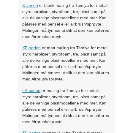
X-serien
er blank maling fra Tamiya for metall,
styrolharpikser, styrofoam, tre, plast samt på
alle de vanlige plastmodellene med mer. Kan
påføres med pensel eller airbrush/sprøyte.
Malingen må tynnes ut slik at den kan påføres
med Airbrush/sprøyte.
XF-serien
er matt maling fra Tamiya for metall,
styrolharpikser, styrofoam, tre, plast samt på
alle de vanlige plastmodellene med mer. Kan
påføres med pensel eller airbrush/sprøyte.
Malingen må tynnes ut slik at den kan påføres
med Airbrush/sprøyte.
LP-serien
er maling fra Tamiya for metall,
styrolharpikser, styrofoam, tre, plast samt på
alle de vanlige plastmodellene med mer. Kan
påføres med pensel eller airbrush/sprøyte.
Malingen må tynnes ut slik at den kan påføres
med Airbrush/sprøyte..