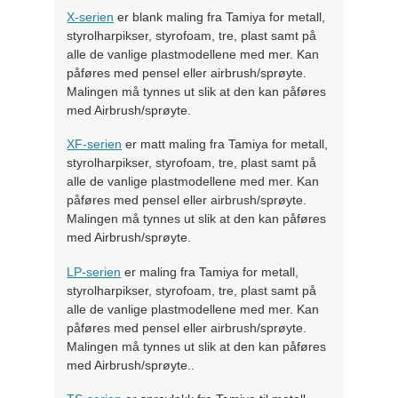
X-serien
er blank maling fra Tamiya for metall,
styrolharpikser, styrofoam, tre, plast samt på
alle de vanlige plastmodellene med mer. Kan
påføres med pensel eller airbrush/sprøyte.
Malingen må tynnes ut slik at den kan påføres
med Airbrush/sprøyte.
XF-serien
er matt maling fra Tamiya for metall,
styrolharpikser, styrofoam, tre, plast samt på
alle de vanlige plastmodellene med mer. Kan
påføres med pensel eller airbrush/sprøyte.
Malingen må tynnes ut slik at den kan påføres
med Airbrush/sprøyte.
LP-serien
er maling fra Tamiya for metall,
styrolharpikser, styrofoam, tre, plast samt på
alle de vanlige plastmodellene med mer. Kan
påføres med pensel eller airbrush/sprøyte.
Malingen må tynnes ut slik at den kan påføres
med Airbrush/sprøyte..