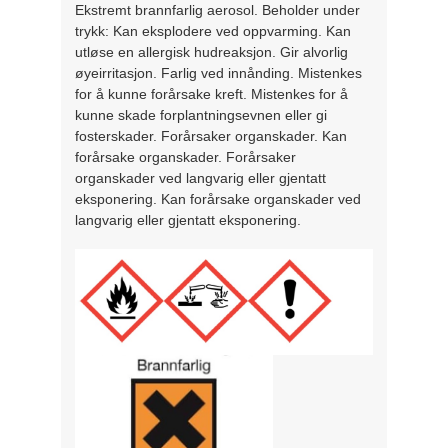
Ekstremt brannfarlig aerosol. Beholder under
trykk: Kan eksplodere ved oppvarming. Kan
utløse en allergisk hudreaksjon. Gir alvorlig
øyeirritasjon. Farlig ved innånding. Mistenkes
for å kunne forårsake kreft. Mistenkes for å
kunne skade forplantningsevnen eller gi
fosterskader. Forårsaker organskader. Kan
forårsake organskader. Forårsaker
organskader ved langvarig eller gjentatt
eksponering. Kan forårsake organskader ved
langvarig eller gjentatt eksponering.