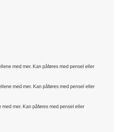
odellene med mer. Kan påføres med pensel eller
odellene med mer. Kan påføres med pensel eller
ene med mer. Kan påføres med pensel eller