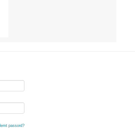
lemt passord?