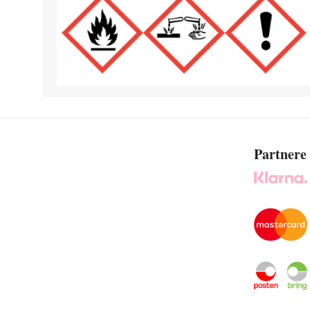
Partnere