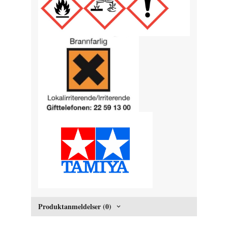
Produktanmeldelser (0)