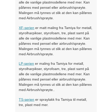
alle de vanlige plastmodellene med mer. Kan
påføres med pensel eller airbrush/sprøyte.
Malingen må tynnes ut slik at den kan påføres
med Airbrush/sprøyte.
XF-serien
er matt maling fra Tamiya for metall,
styrolharpikser, styrofoam, tre, plast samt på
alle de vanlige plastmodellene med mer. Kan
påføres med pensel eller airbrush/sprøyte.
Malingen må tynnes ut slik at den kan påføres
med Airbrush/sprøyte.
LP-serien
er maling fra Tamiya for metall,
styrolharpikser, styrofoam, tre, plast samt på
alle de vanlige plastmodellene med mer. Kan
påføres med pensel eller airbrush/sprøyte.
Malingen må tynnes ut slik at den kan påføres
med Airbrush/sprøyte..
TS-serien
er spraylakk fra Tamiya til metall,
tre, plast med mer.