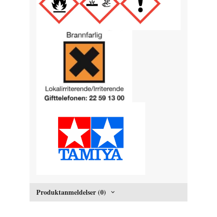
Produktanmeldelser (0)