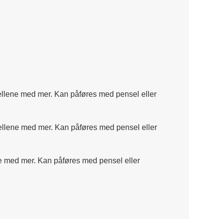
odellene med mer. Kan påføres med pensel eller
odellene med mer. Kan påføres med pensel eller
ene med mer. Kan påføres med pensel eller