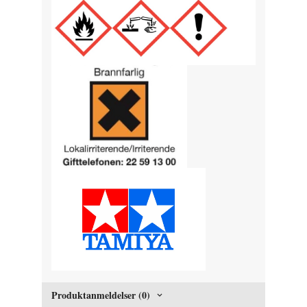
Produktanmeldelser (0)