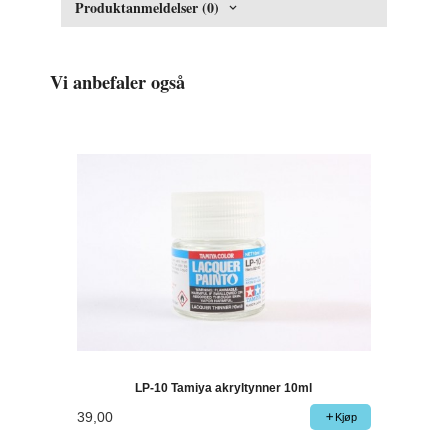
Produktanmeldelser (0)
Vi anbefaler også
LP-10 Tamiya akryltynner 10ml
39,00
Kjøp