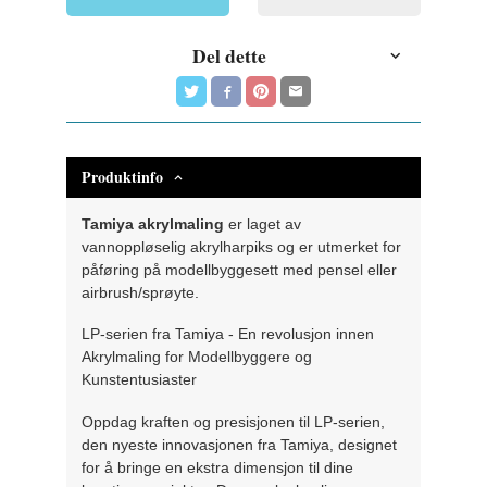
Del dette
Produktinfo
Tamiya akrylmaling
er laget av
vannoppløselig akrylharpiks og er utmerket for
påføring på modellbyggesett med pensel eller
airbrush/sprøyte.
LP-serien fra Tamiya - En revolusjon innen
Akrylmaling for Modellbyggere og
Kunstentusiaster
Oppdag kraften og presisjonen til LP-serien,
den nyeste innovasjonen fra Tamiya, designet
for å bringe en ekstra dimensjon til dine