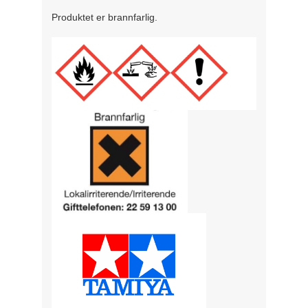
Produktet er brannfarlig.