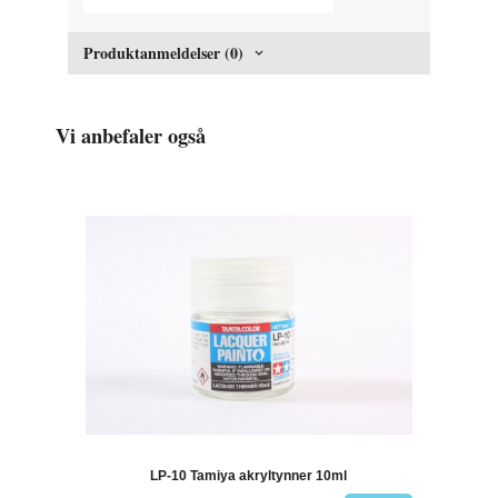
Produktanmeldelser (0)
Vi anbefaler også
LP-10 Tamiya akryltynner 10ml