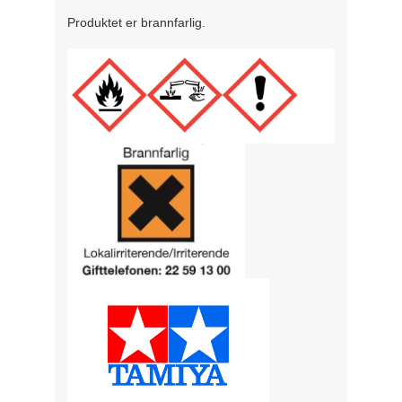
Produktet er brannfarlig.