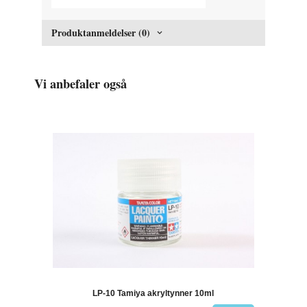
Produktanmeldelser (0)
Vi anbefaler også
LP-10 Tamiya akryltynner 10ml