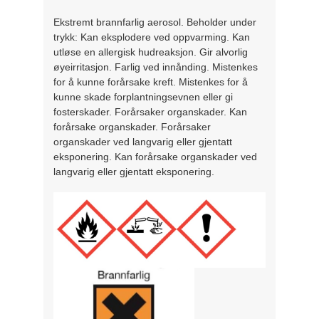
Ekstremt brannfarlig aerosol. Beholder under
trykk: Kan eksplodere ved oppvarming. Kan
utløse en allergisk hudreaksjon. Gir alvorlig
øyeirritasjon. Farlig ved innånding. Mistenkes
for å kunne forårsake kreft. Mistenkes for å
kunne skade forplantningsevnen eller gi
fosterskader. Forårsaker organskader. Kan
forårsake organskader. Forårsaker
organskader ved langvarig eller gjentatt
eksponering. Kan forårsake organskader ved
langvarig eller gjentatt eksponering.