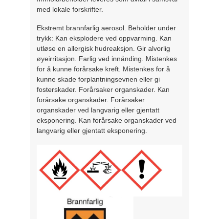
med lokale forskrifter.
Ekstremt brannfarlig aerosol. Beholder under
trykk: Kan eksplodere ved oppvarming. Kan
utløse en allergisk hudreaksjon. Gir alvorlig
øyeirritasjon. Farlig ved innånding. Mistenkes
for å kunne forårsake kreft. Mistenkes for å
kunne skade forplantningsevnen eller gi
fosterskader. Forårsaker organskader. Kan
forårsake organskader. Forårsaker
organskader ved langvarig eller gjentatt
eksponering. Kan forårsake organskader ved
langvarig eller gjentatt eksponering.