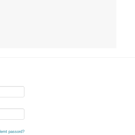
lemt passord?