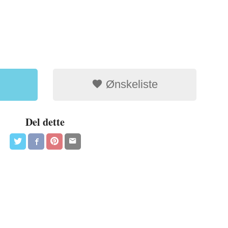
Ønskeliste
Del dette