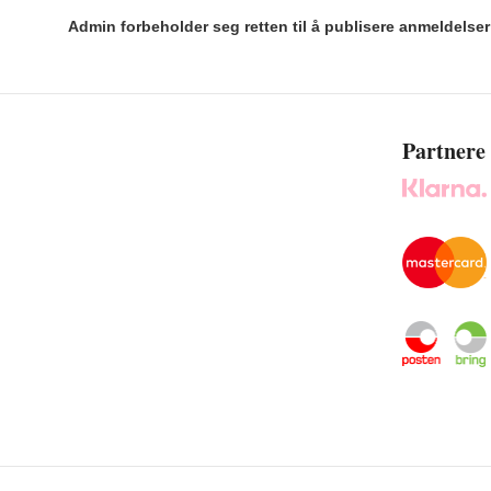
Admin forbeholder seg retten til å publisere anmeldelse
Partnere