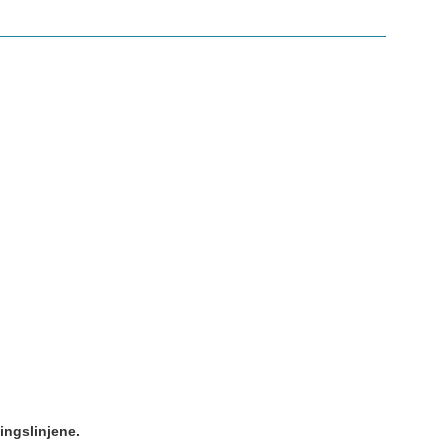
ingslinjene.