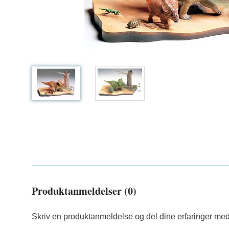
Produktanmeldelser (0)
Skriv en produktanmeldelse og del dine erfaringer med