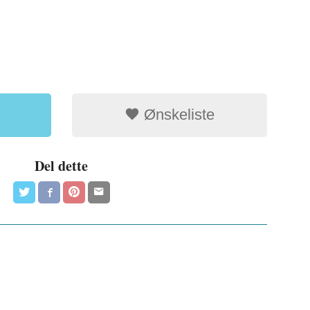
Ønskeliste
Del dette