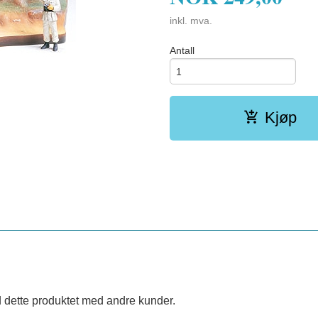
inkl. mva.
Antall
Kjøp
 dette produktet med andre kunder.