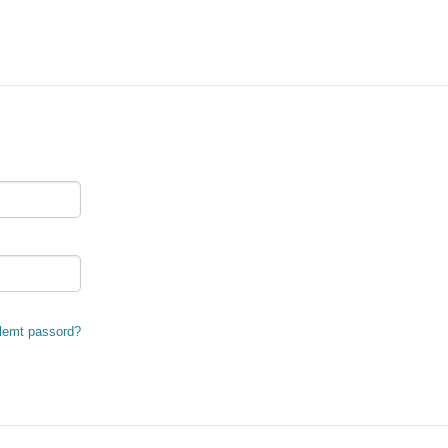
lemt passord?