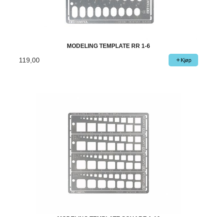
MODELING TEMPLATE RR 1-6
119,00
Kjøp