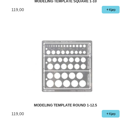
MODELING TEMPLATE SQUARE 1-10
119,00
Kjøp
MODELING TEMPLATE ROUND 1-12.5
119,00
Kjøp