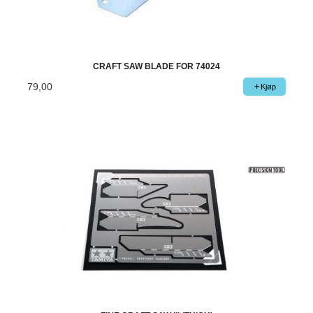
CRAFT SAW BLADE FOR 74024
79,00
Kjøp