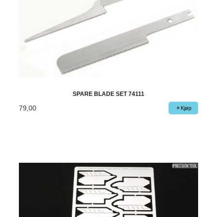
SPARE BLADE SET 74111
79,00
Kjøp