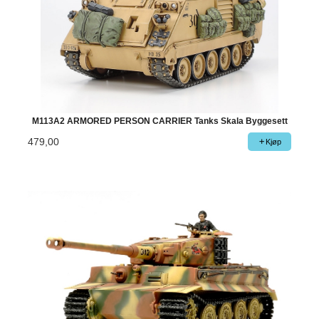
M113A2 ARMORED PERSON CARRIER Tanks Skala Byggesett
479,00
Kjøp