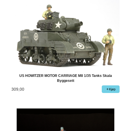
US HOWITZER MOTOR CARRIAGE M8 1/35 Tanks Skala
Byggesett
309,00
Kjøp