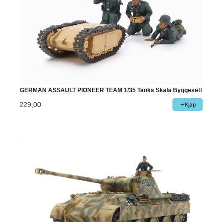
GERMAN ASSAULT PIONEER TEAM 1/35 Tanks Skala Byggesett
229,00
Kjøp