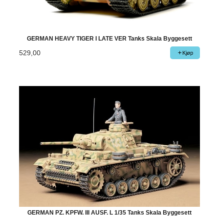
GERMAN HEAVY TIGER I LATE VER Tanks Skala Byggesett
529,00
Kjøp
GERMAN PZ. KPFW. III AUSF. L 1/35 Tanks Skala Byggesett