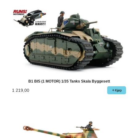
B1 BIS (1 MOTOR) 1/35 Tanks Skala Byggesett
1 219,00
Kjøp