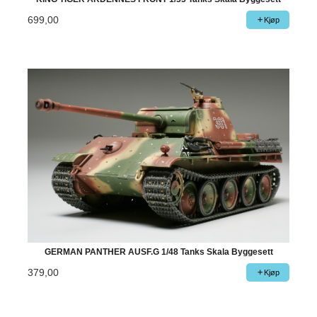
699,00
Kjøp
GERMAN PANTHER AUSF.G 1/48 Tanks Skala Byggesett
379,00
Kjøp