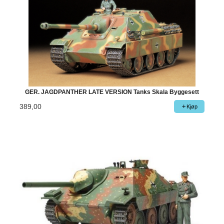
GER. JAGDPANTHER LATE VERSION Tanks Skala Byggesett
389,00
Kjøp