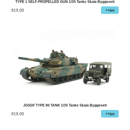
TYPE 1 SELF-PROPELLED GUN 1/35 Tanks Skala Byggesett
819,00
Kjøp
JGSDF TYPE 90 TANK 1/35 Tanks Skala Byggesett
819,00
Kjøp