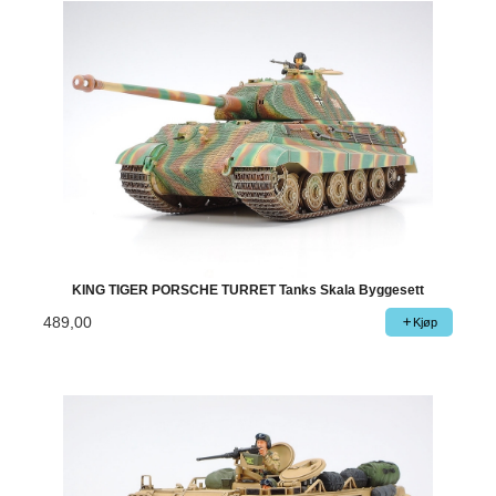
KING TIGER PORSCHE TURRET Tanks Skala Byggesett
489,00
Kjøp