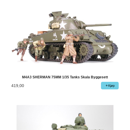
M4A3 SHERMAN 75MM 1/35 Tanks Skala Byggesett
419,00
Kjøp