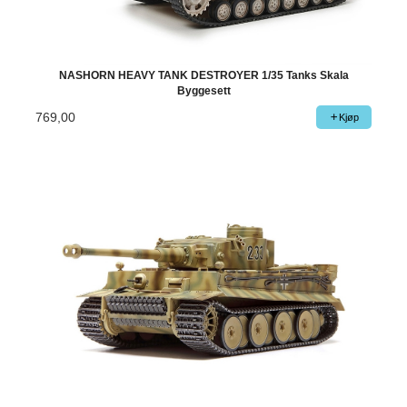
NASHORN HEAVY TANK DESTROYER 1/35 Tanks Skala
Byggesett
769,00
Kjøp