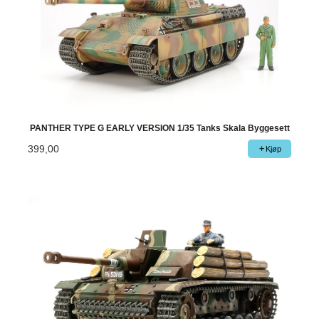
PANTHER TYPE G EARLY VERSION 1/35 Tanks Skala Byggesett
399,00
Kjøp