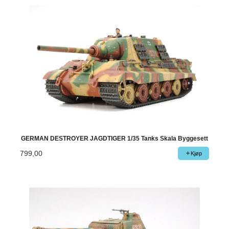
GERMAN DESTROYER JAGDTIGER 1/35 Tanks Skala Byggesett
799,00
Kjøp