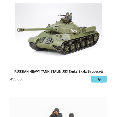
RUSSIAN HEAVY TANK STALIN JS3 Tanks Skala Byggesett
499,00
Kjøp