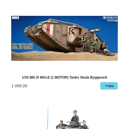
1/35 MK.IV MALE (1 MOTOR) Tanks Skala Byggesett
1 099,00
Kjøp