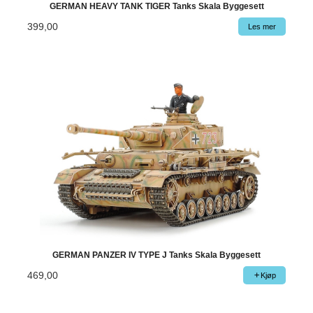
GERMAN HEAVY TANK TIGER Tanks Skala Byggesett
399,00
Les mer
GERMAN PANZER IV TYPE J Tanks Skala Byggesett
469,00
Kjøp