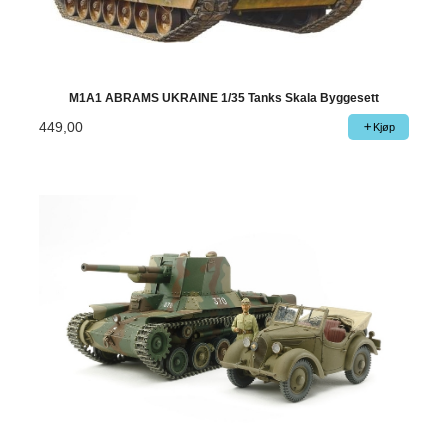
M1A1 ABRAMS UKRAINE 1/35 Tanks Skala Byggesett
449,00
Kjøp